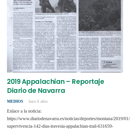
2019 Appalachian – Reportaje
Diario de Navarra
MEDIOS
hace 6 años
Enlace a la noticia:
https://www.diariodenavarra.es/noticias/deportes/montana/2019/01/
supervivencia-142-dias-travesia-appalachian-trail-631659-