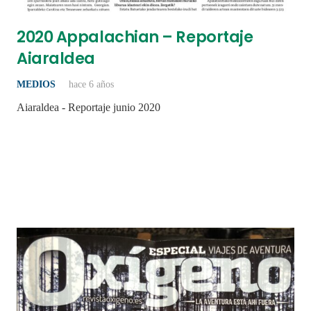
2020 Appalachian – Reportaje
Aiaraldea
MEDIOS
hace 6 años
Aiaraldea - Reportaje junio 2020