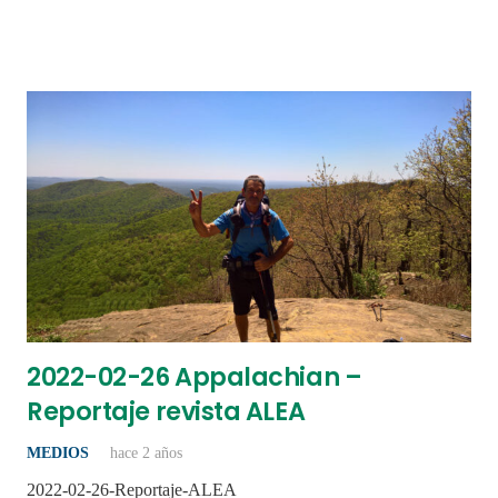
2022-02-26 Appalachian –
Reportaje revista ALEA
MEDIOS
hace 2 años
2022-02-26-Reportaje-ALEA