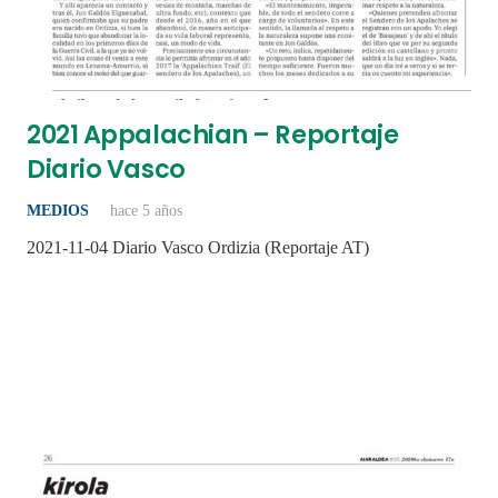
2021 Appalachian – Reportaje
Diario Vasco
MEDIOS
hace 5 años
2021-11-04 Diario Vasco Ordizia (Reportaje AT)