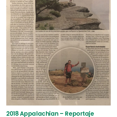
2018 Appalachian – Reportaje