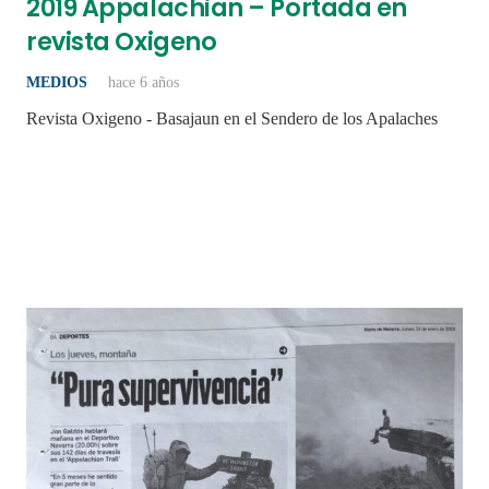
2019 Appalachian – Portada en
revista Oxigeno
MEDIOS
hace 6 años
Revista Oxigeno - Basajaun en el Sendero de los Apalaches