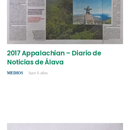
2017 Appalachian – Diario de
Noticias de Álava
MEDIOS
hace 6 años