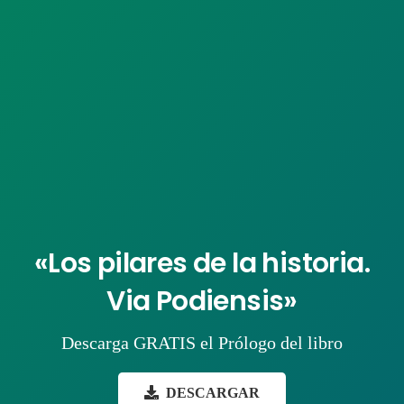
«Los pilares de la historia.
Via Podiensis»
Descarga GRATIS el Prólogo del libro
DESCARGAR