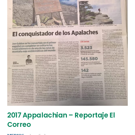
2017 Appalachian – Reportaje El
Correo