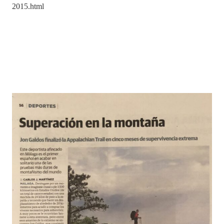
2015.html