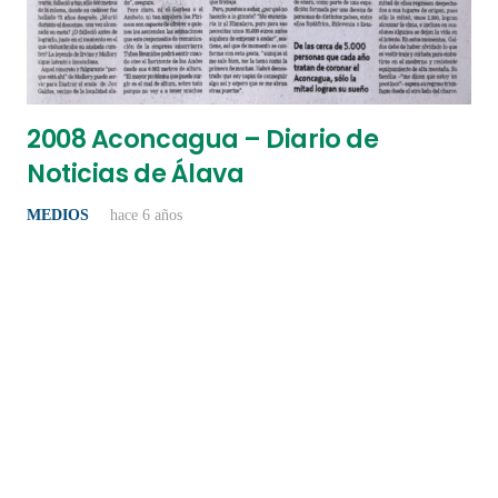
2008 Aconcagua – Diario de
Noticias de Álava
MEDIOS
hace 6 años