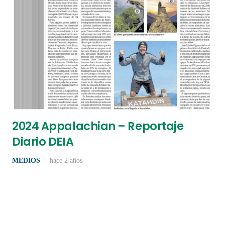
2024 Appalachian – Reportaje
Diario DEIA
MEDIOS
hace 2 años