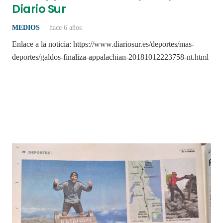
Diario Sur
MEDIOS
hace 6 años
Enlace a la noticia: https://www.diariosur.es/deportes/mas-
deportes/galdos-finaliza-appalachian-20181012223758-nt.html