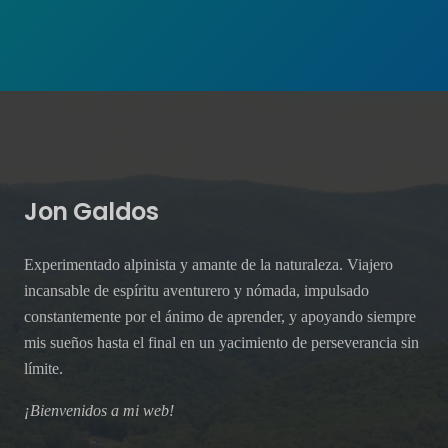
Jon Galdos
Experimentado alpinista y amante de la naturaleza. Viajero
incansable de espíritu aventurero y nómada, impulsado
constantemente por el ánimo de aprender, y apoyando siempre
mis sueños hasta el final en un yacimiento de perseverancia sin
límite.
¡Bienvenidos a mi web!