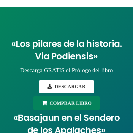
«Los pilares de la historia.
Via Podiensis»
Descarga GRATIS el Prólogo del libro
DESCARGAR
COMPRAR LIBRO
«Basajaun en el Sendero
de los Apalaches»