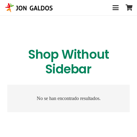
Shop Without
Sidebar
No se han encontrado resultados.